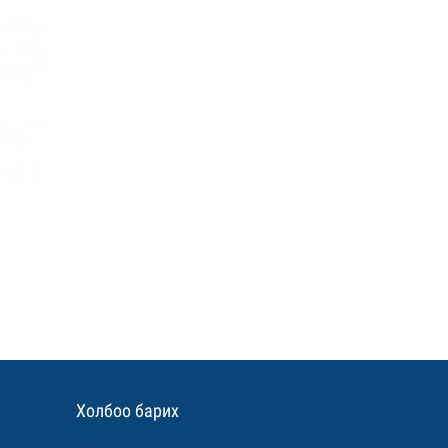
Холбоо барих